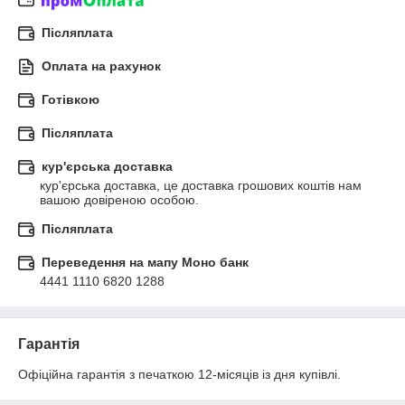
Післяплата
Оплата на рахунок
Готівкою
Післяплата
кур'єрська доставка
кур'єрська доставка, це доставка грошових коштів нам 
вашою довіреною особою.
Післяплата
Переведення на мапу Моно банк
4441 1110 6820 1288
Гарантія
Офіційна гарантія з печаткою 12-місяців із дня купівлі.