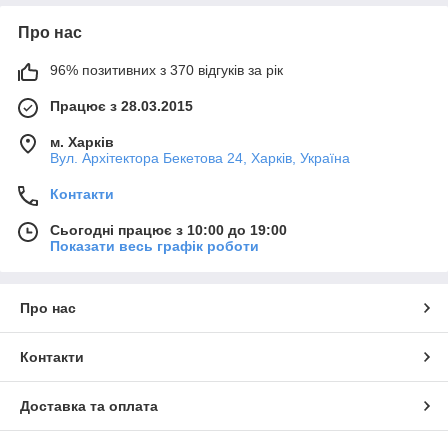
Про нас
96% позитивних з 370 відгуків за рік
Працює з 28.03.2015
м. Харків
Вул. Архітектора Бекетова 24, Харків, Україна
Контакти
Сьогодні працює з 10:00 до 19:00
Показати весь графік роботи
Про нас
Контакти
Доставка та оплата