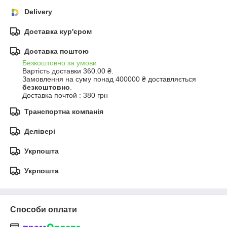
Delivery
Доставка кур'єром
Доставка поштою
Безкоштовно за умови
Вартість доставки 360.00 ₴.

Замовлення на суму понад 400000 ₴ доставляється 
безкоштовно
.
Доставка почтой : 380 грн
Транспортна компанія
Делівері
Укрпошта
Укрпошта
Способи оплати