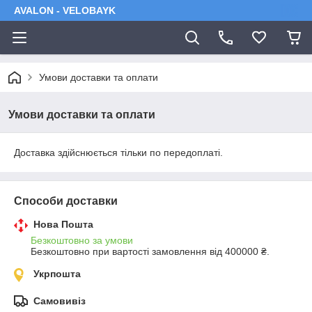
AVALON - VELOBAYK
Умови доставки та оплати
Умови доставки та оплати
Доставка здійснюється тільки по передоплаті.
Способи доставки
Нова Пошта
Безкоштовно за умови
Безкоштовно при вартості замовлення від 400000 ₴.
Укрпошта
Самовивіз