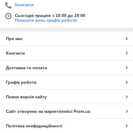
Контакти
Сьогодні працює з 10:00 до 19:00
Показати весь графік роботи
Про нас
Контакти
Доставка та оплата
Графік роботи
Повна версія сайту
Сайт створено на маркетплейсі
Prom.ua
Політика конфіденційності