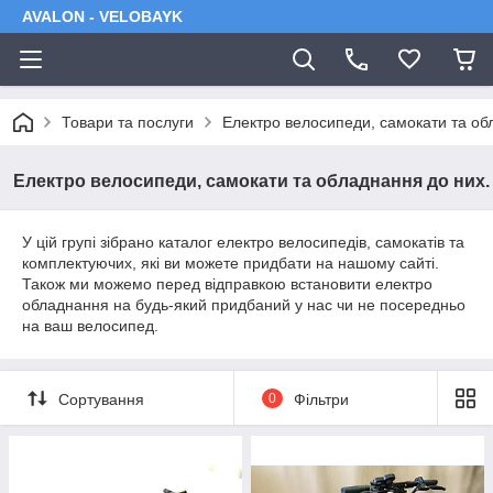
AVALON - VELOBAYK
Товари та послуги
Електро велосипеди, самокати та об
Електро велосипеди, самокати та обладнання до них.
У цій групі зібрано каталог електро велосипедів, самокатів та
комплектуючих, які ви можете придбати на нашому сайті.
Також ми можемо перед відправкою встановити електро
обладнання на будь-який придбаний у нас чи не посередньо
на ваш велосипед.
Сортування
0
Фільтри