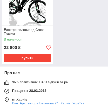
Електро велосипед Cross-
Tracker
В наявності
22 800
₴
Купити
Про нас
96% позитивних з 370 відгуків за рік
Працює з 28.03.2015
м. Харків
Вул. Архітектора Бекетова 24, Харків, Україна