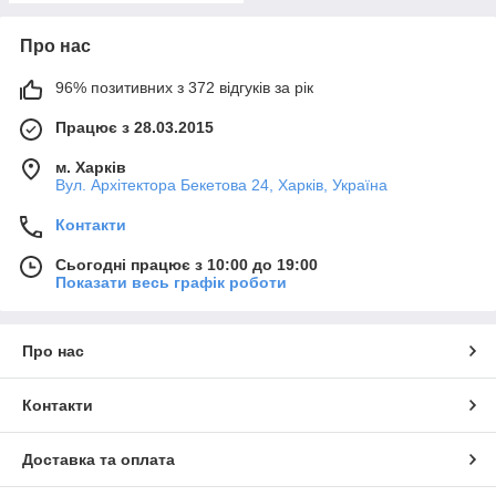
Про нас
96% позитивних з 372 відгуків за рік
Працює з 28.03.2015
м. Харків
Вул. Архітектора Бекетова 24, Харків, Україна
Контакти
Сьогодні працює з 10:00 до 19:00
Показати весь графік роботи
Про нас
Контакти
Доставка та оплата