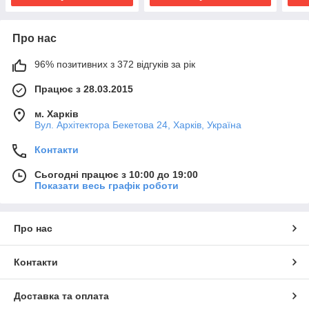
Про нас
96% позитивних з 372 відгуків за рік
Працює з 28.03.2015
м. Харків
Вул. Архітектора Бекетова 24, Харків, Україна
Контакти
Сьогодні працює з 10:00 до 19:00
Показати весь графік роботи
Про нас
Контакти
Доставка та оплата