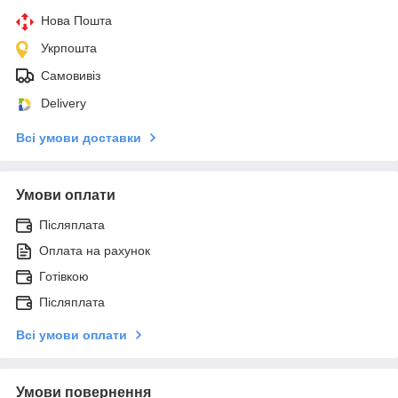
Нова Пошта
Укрпошта
Самовивіз
Delivery
Всі умови доставки
Умови оплати
Післяплата
Оплата на рахунок
Готівкою
Післяплата
Всі умови оплати
Умови повернення