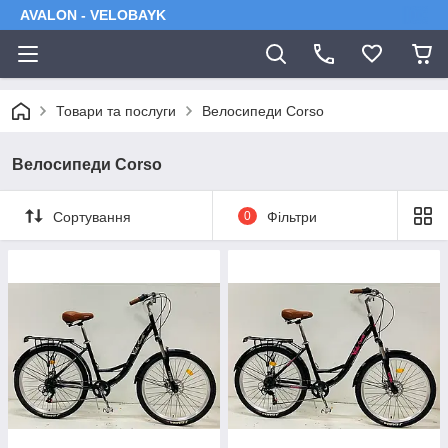
AVALON - VELOBAYK
Товари та послуги
Велосипеди Corso
Велосипеди Corso
Сортування
0
Фільтри