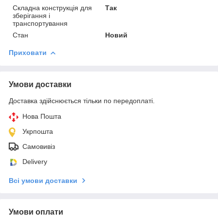
Складна конструкція для
Так
зберігання і
транспортування
Стан
Новий
Приховати
Умови доставки
Доставка здійснюється тільки по передоплаті.
Нова Пошта
Укрпошта
Самовивіз
Delivery
Всі умови доставки
Умови оплати