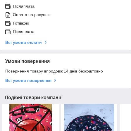
Післяплата
Оплата на рахунок
Готівкою
Післяплата
Всі умови оплати
Умови повернення
Повернення товару впродовж 14 днів безкоштовно
Всі умови повернення
Подібні товари компанії