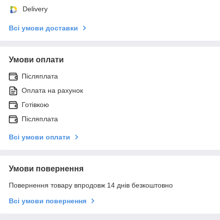
Delivery
Всі умови доставки
Умови оплати
Післяплата
Оплата на рахунок
Готівкою
Післяплата
Всі умови оплати
Умови повернення
Повернення товару впродовж 14 днів безкоштовно
Всі умови повернення