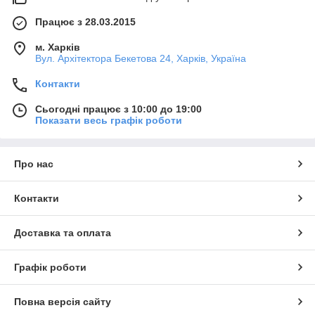
Працює з 28.03.2015
м. Харків
Вул. Архітектора Бекетова 24, Харків, Україна
Контакти
Сьогодні працює з 10:00 до 19:00
Показати весь графік роботи
Про нас
Контакти
Доставка та оплата
Графік роботи
Повна версія сайту