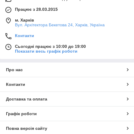
Працює з 28.03.2015
м. Харків
Вул. Архітектора Бекетова 24, Харків, Україна
Контакти
Сьогодні працює з 10:00 до 19:00
Показати весь графік роботи
Про нас
Контакти
Доставка та оплата
Графік роботи
Повна версія сайту