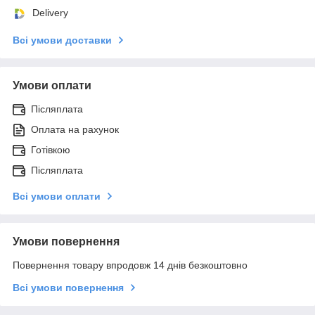
Delivery
Всі умови доставки
Умови оплати
Післяплата
Оплата на рахунок
Готівкою
Післяплата
Всі умови оплати
Умови повернення
Повернення товару впродовж 14 днів безкоштовно
Всі умови повернення