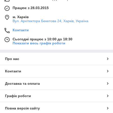
Працює з 28.03.2015
м. Харків
Вул. Архітектора Бекетова 24, Харків, Україна
Контакти
Сьогодні працює з 10:00 до 18:30
Показати весь графік роботи
Про нас
Контакти
Доставка та оплата
Графік роботи
Повна версія сайту