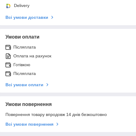
Delivery
Всі умови доставки
Умови оплати
Післяплата
Оплата на рахунок
Готівкою
Післяплата
Всі умови оплати
Умови повернення
Повернення товару впродовж 14 днів безкоштовно
Всі умови повернення