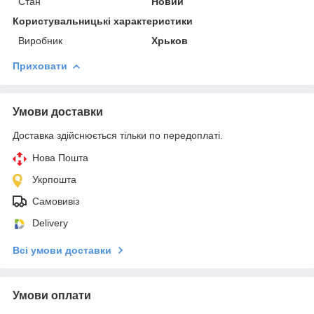
Стан
Новий
Користувальницькі характеристики
Виробник
Хрьков
Приховати
Умови доставки
Доставка здійснюється тільки по передоплаті.
Нова Пошта
Укрпошта
Самовивіз
Delivery
Всі умови доставки
Умови оплати