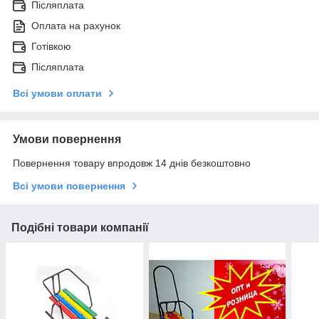
Післяплата
Оплата на рахунок
Готівкою
Післяплата
Всі умови оплати
Умови повернення
Повернення товару впродовж 14 днів безкоштовно
Всі умови повернення
Подібні товари компанії