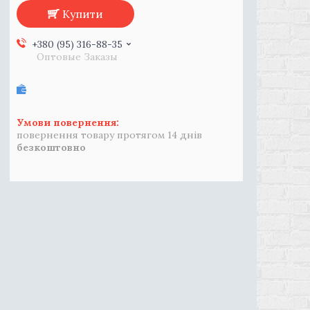
Купити
+380 (95) 316-88-35
Оптовые Заказы
повернення товару протягом 14 днів
безкоштовно