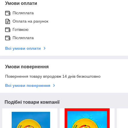
Умови оплати
Післяплата
Оплата на рахунок
Готівкою
Післяплата
Всі умови оплати
Умови повернення
Повернення товару впродовж 14 днів безкоштовно
Всі умови повернення
Подібні товари компанії