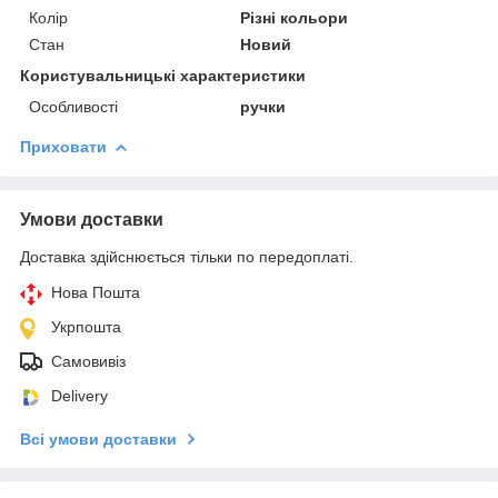
Колір
Різні кольори
Стан
Новий
Користувальницькі характеристики
Особливості
ручки
Приховати
Умови доставки
Доставка здійснюється тільки по передоплаті.
Нова Пошта
Укрпошта
Самовивіз
Delivery
Всі умови доставки