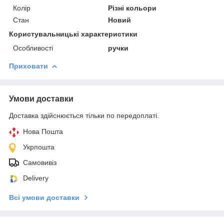
Колір
Різні кольори
Стан
Новий
Користувальницькі характеристики
Особливості
ручки
Приховати
Умови доставки
Доставка здійснюється тільки по передоплаті.
Нова Пошта
Укрпошта
Самовивіз
Delivery
Всі умови доставки