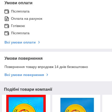
Умови оплати
Післяплата
Оплата на рахунок
Готівкою
Післяплата
Всі умови оплати
Умови повернення
Повернення товару впродовж 14 днів безкоштовно
Всі умови повернення
Подібні товари компанії