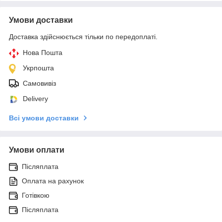
Умови доставки
Доставка здійснюється тільки по передоплаті.
Нова Пошта
Укрпошта
Самовивіз
Delivery
Всі умови доставки
Умови оплати
Післяплата
Оплата на рахунок
Готівкою
Післяплата