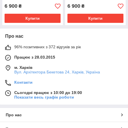
6 900
6 900
₴
₴
Купити
Купити
Про нас
96% позитивних з 372 відгуків за рік
Працює з 28.03.2015
м. Харків
Вул. Архітектора Бекетова 24, Харків, Україна
Контакти
Сьогодні працює з 10:00 до 19:00
Показати весь графік роботи
Про нас