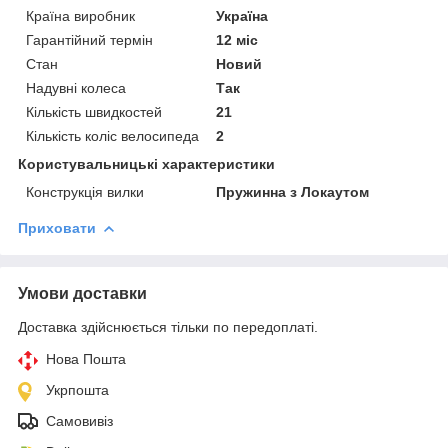
Країна виробник
Україна
Гарантійний термін
12 міс
Стан
Новий
Надувні колеса
Так
Кількість швидкостей
21
Кількість коліс велосипеда
2
Користувальницькі характеристики
Конструкція вилки
Пружинна з Локаутом
Приховати
Умови доставки
Доставка здійснюється тільки по передоплаті.
Нова Пошта
Укрпошта
Самовивіз