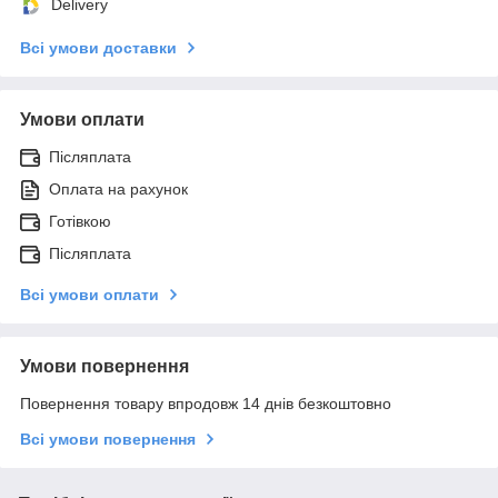
Delivery
Всі умови доставки
Умови оплати
Післяплата
Оплата на рахунок
Готівкою
Післяплата
Всі умови оплати
Умови повернення
Повернення товару впродовж 14 днів безкоштовно
Всі умови повернення