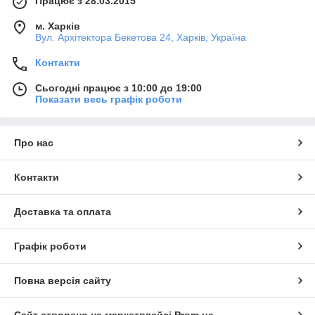
Працює з 28.03.2015
м. Харків
Вул. Архітектора Бекетова 24, Харків, Україна
Контакти
Сьогодні працює з 10:00 до 19:00
Показати весь графік роботи
Про нас
Контакти
Доставка та оплата
Графік роботи
Повна версія сайту