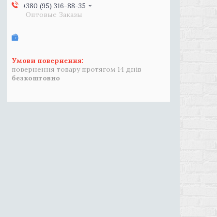
+380 (95) 316-88-35
Оптовые Заказы
повернення товару протягом 14 днів
безкоштовно