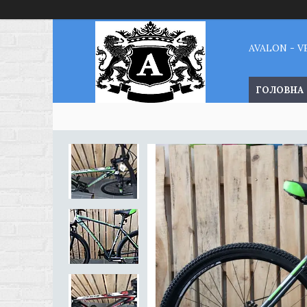
AVALON - 
ГОЛОВНА