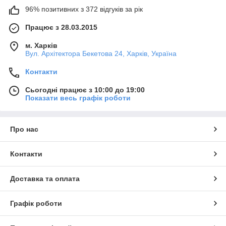
96% позитивних з 372 відгуків за рік
Працює з 28.03.2015
м. Харків
Вул. Архітектора Бекетова 24, Харків, Україна
Контакти
Сьогодні працює з 10:00 до 19:00
Показати весь графік роботи
Про нас
Контакти
Доставка та оплата
Графік роботи