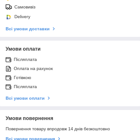
Самовивіз
Delivery
Всі умови доставки
Умови оплати
Післяплата
Оплата на рахунок
Готівкою
Післяплата
Всі умови оплати
Умови повернення
Повернення товару впродовж 14 днів безкоштовно
Всі умови повернення