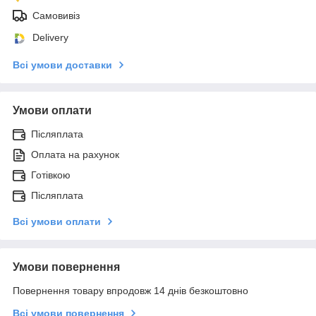
Самовивіз
Delivery
Всі умови доставки
Умови оплати
Післяплата
Оплата на рахунок
Готівкою
Післяплата
Всі умови оплати
Умови повернення
Повернення товару впродовж 14 днів безкоштовно
Всі умови повернення