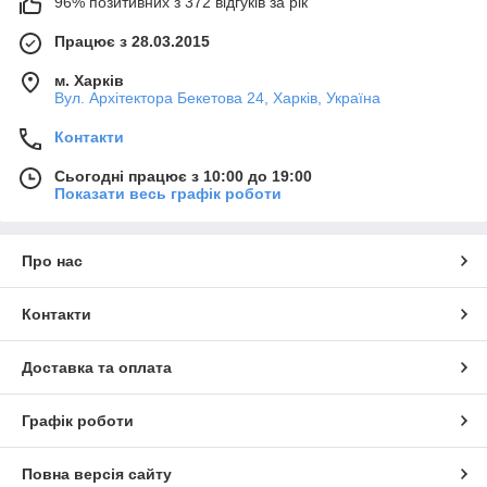
96% позитивних з 372 відгуків за рік
Працює з 28.03.2015
м. Харків
Вул. Архітектора Бекетова 24, Харків, Україна
Контакти
Сьогодні працює з 10:00 до 19:00
Показати весь графік роботи
Про нас
Контакти
Доставка та оплата
Графік роботи
Повна версія сайту