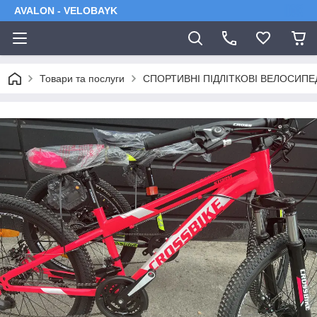
AVALON - VELOBAYK
Товари та послуги
СПОРТИВНІ ПІДЛІТКОВІ ВЕЛОСИПЕ