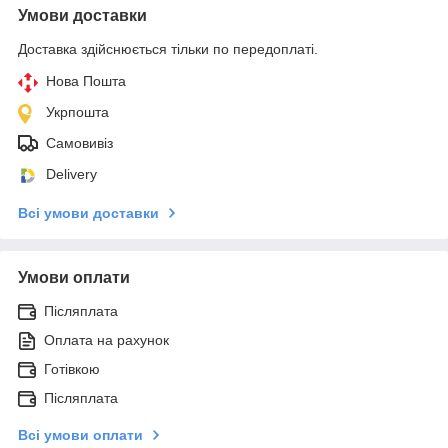
Умови доставки
Доставка здійснюється тільки по передоплаті.
Нова Пошта
Укрпошта
Самовивіз
Delivery
Всі умови доставки
Умови оплати
Післяплата
Оплата на рахунок
Готівкою
Післяплата
Всі умови оплати