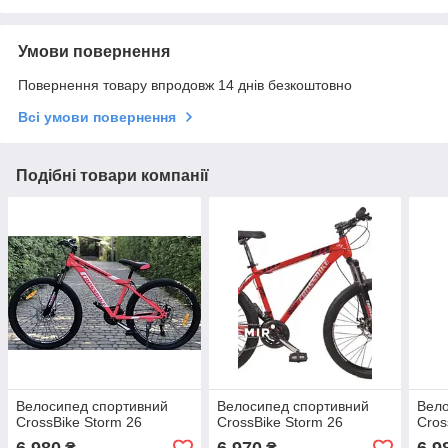
Умови повернення
Повернення товару впродовж 14 днів безкоштовно
Всі умови повернення
Подібні товари компанії
Велосипед спортивний
Велосипед спортивний
Вело
CrossBike Storm 26
CrossBike Storm 26
Cros