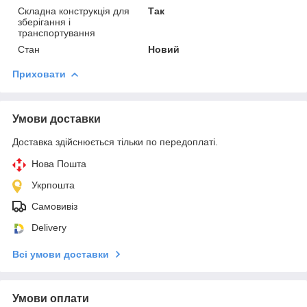
Складна конструкція для
Так
зберігання і
транспортування
Стан
Новий
Приховати
Умови доставки
Доставка здійснюється тільки по передоплаті.
Нова Пошта
Укрпошта
Самовивіз
Delivery
Всі умови доставки
Умови оплати