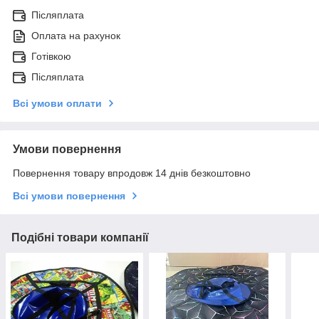
Післяплата
Оплата на рахунок
Готівкою
Післяплата
Всі умови оплати
Умови повернення
Повернення товару впродовж 14 днів безкоштовно
Всі умови повернення
Подібні товари компанії