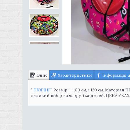
Опис
Характеристики
Інформація 
"
ТЮБІНГ
" Розмір — 100 см, і 120 см. Матеріал
великий вибір кольору, і моделей. ЦЕНА УКАЗ