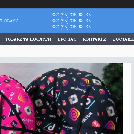
+380 (95) 316-88-35
+380 (95) 316-88-35
VELOBAYK
+380 (95) 316-88-35
ТОВАРИ ТА ПОСЛУГИ
ПРО НАС
КОНТАКТИ
ДОСТАВКА