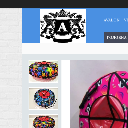
AVALON - 
ГОЛОВНА