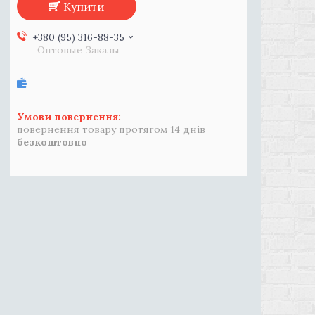
Купити
+380 (95) 316-88-35
Оптовые Заказы
повернення товару протягом 14 днів
безкоштовно