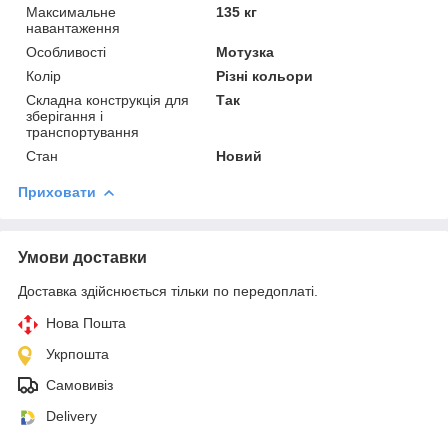
Максимальне
135 кг
навантаження
Особливості
Мотузка
Колір
Різні кольори
Складна конструкція для
Так
зберігання і
транспортування
Стан
Новий
Приховати
Умови доставки
Доставка здійснюється тільки по передоплаті.
Нова Пошта
Укрпошта
Самовивіз
Delivery