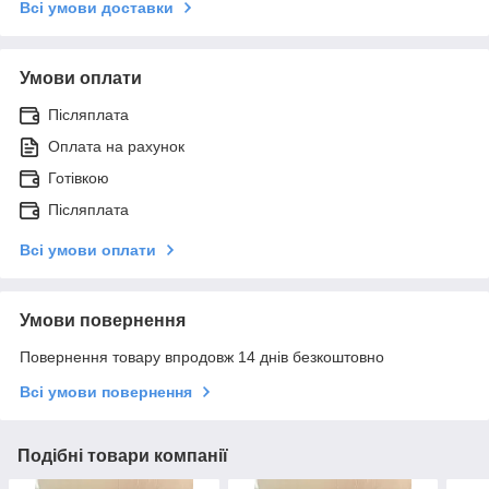
Всі умови доставки
Умови оплати
Післяплата
Оплата на рахунок
Готівкою
Післяплата
Всі умови оплати
Умови повернення
Повернення товару впродовж 14 днів безкоштовно
Всі умови повернення
Подібні товари компанії