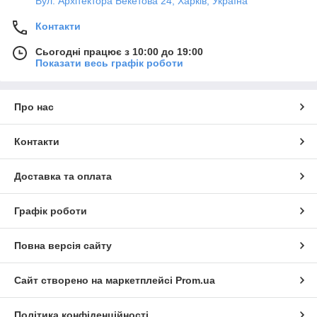
Вул. Архітектора Бекетова 24, Харків, Україна
Контакти
Сьогодні працює з 10:00 до 19:00
Показати весь графік роботи
Про нас
Контакти
Доставка та оплата
Графік роботи
Повна версія сайту
Сайт створено на маркетплейсі
Prom.ua
Політика конфіденційності