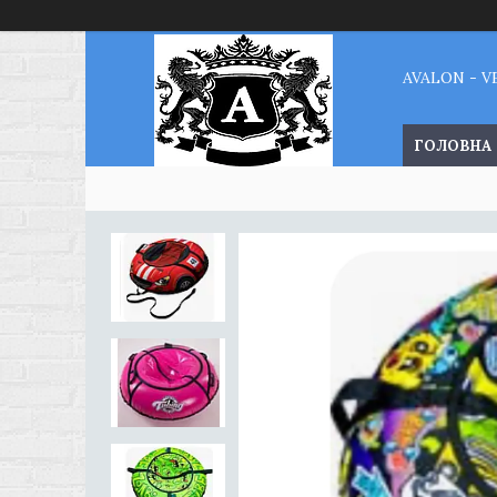
AVALON - 
ГОЛОВНА