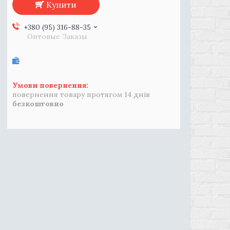
Купити
+380 (95) 316-88-35
Оптовые Заказы
повернення товару протягом 14 днів
безкоштовно