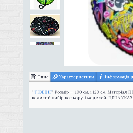
Опис
Характеристики
Інформація 
"
ТЮБІНГ
" Розмір — 100 см, і 120 см. Матеріал
великий вибір кольору, і моделей. ЦЕНА УКАЗ