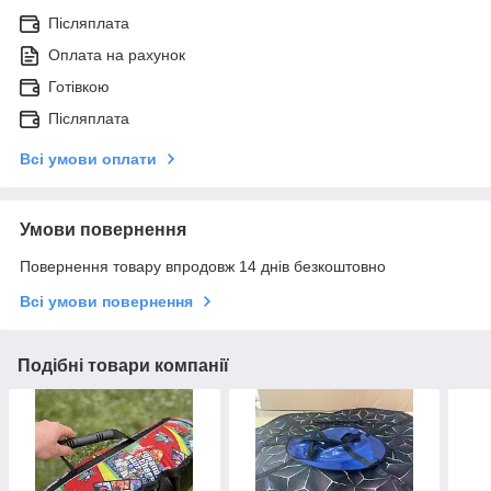
Післяплата
Оплата на рахунок
Готівкою
Післяплата
Всі умови оплати
Умови повернення
Повернення товару впродовж 14 днів безкоштовно
Всі умови повернення
Подібні товари компанії