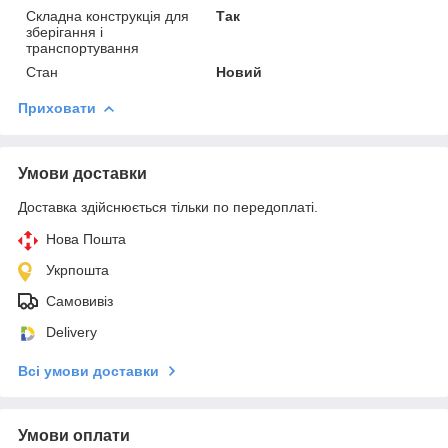
Складна конструкція для
Так
зберігання і
транспортування
Стан
Новий
Приховати
Умови доставки
Доставка здійснюється тільки по передоплаті.
Нова Пошта
Укрпошта
Самовивіз
Delivery
Всі умови доставки
Умови оплати