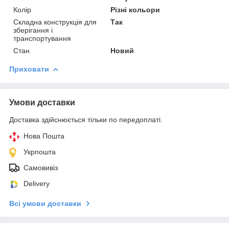
Колір
Різні кольори
Складна конструкція для
Так
зберігання і
транспортування
Стан
Новий
Приховати
Умови доставки
Доставка здійснюється тільки по передоплаті.
Нова Пошта
Укрпошта
Самовивіз
Delivery
Всі умови доставки