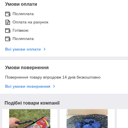
Умови оплати
Післяплата
Оплата на рахунок
Готівкою
Післяплата
Всі умови оплати
Умови повернення
Повернення товару впродовж 14 днів безкоштовно
Всі умови повернення
Подібні товари компанії