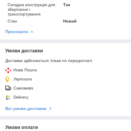
Складна конструкція для
Так
зберігання і
транспортування
Стан
Новий
Приховати
Умови доставки
Доставка здійснюється тільки по передоплаті.
Нова Пошта
Укрпошта
Самовивіз
Delivery
Всі умови доставки
Умови оплати