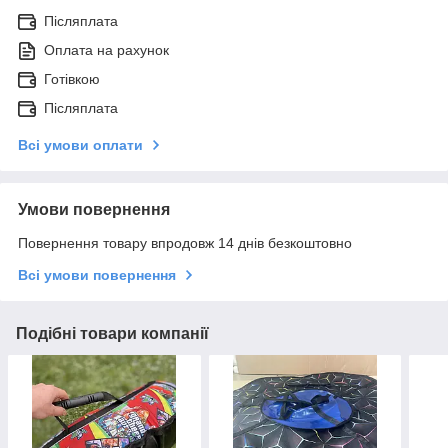
Післяплата
Оплата на рахунок
Готівкою
Післяплата
Всі умови оплати
Умови повернення
Повернення товару впродовж 14 днів безкоштовно
Всі умови повернення
Подібні товари компанії