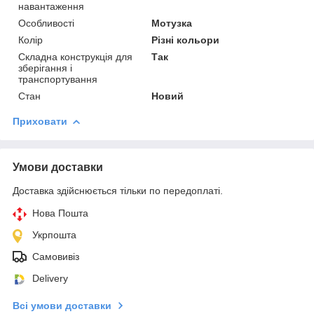
навантаження
Особливості
Мотузка
Колір
Різні кольори
Складна конструкція для
Так
зберігання і
транспортування
Стан
Новий
Приховати
Умови доставки
Доставка здійснюється тільки по передоплаті.
Нова Пошта
Укрпошта
Самовивіз
Delivery
Всі умови доставки