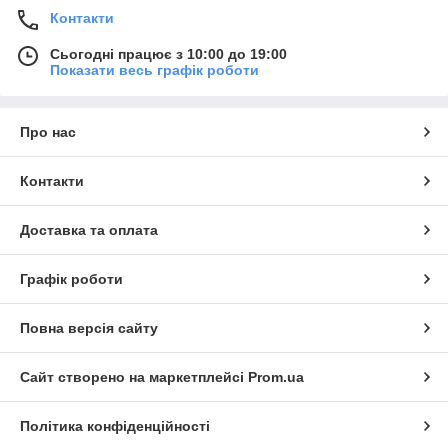
Контакти
Сьогодні працює з 10:00 до 19:00
Показати весь графік роботи
Про нас
Контакти
Доставка та оплата
Графік роботи
Повна версія сайту
Сайт створено на маркетплейсі
Prom.ua
Політика конфіденційності