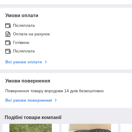
Умови оплати
Післяплата
Оплата на рахунок
Готівкою
Післяплата
Всі умови оплати
Умови повернення
Повернення товару впродовж 14 днів безкоштовно
Всі умови повернення
Подібні товари компанії