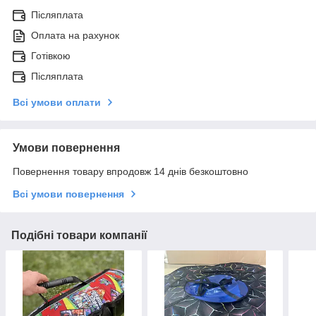
Післяплата
Оплата на рахунок
Готівкою
Післяплата
Всі умови оплати
Умови повернення
Повернення товару впродовж 14 днів безкоштовно
Всі умови повернення
Подібні товари компанії