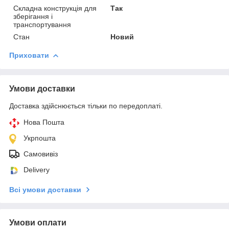
Складна конструкція для
Так
зберігання і
транспортування
Стан
Новий
Приховати
Умови доставки
Доставка здійснюється тільки по передоплаті.
Нова Пошта
Укрпошта
Самовивіз
Delivery
Всі умови доставки
Умови оплати