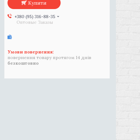
Купити
+380 (95) 316-88-35
Оптовые Заказы
повернення товару протягом 14 днів
безкоштовно