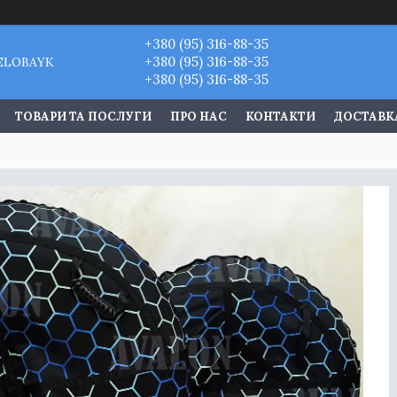
+380 (95) 316-88-35
+380 (95) 316-88-35
VELOBAYK
+380 (95) 316-88-35
ТОВАРИ ТА ПОСЛУГИ
ПРО НАС
КОНТАКТИ
ДОСТАВКА