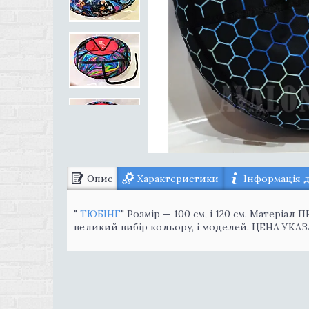
Опис
Характеристики
Інформація 
"
ТЮБІНГ
" Розмір — 100 см, і 120 см. Матеріал
великий вибір кольору, і моделей. ЦЕНА УКАЗ