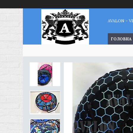
AVALON - 
ГОЛОВНА