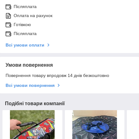
Післяплата
Оплата на рахунок
Готівкою
Післяплата
Всі умови оплати
Умови повернення
Повернення товару впродовж 14 днів безкоштовно
Всі умови повернення
Подібні товари компанії