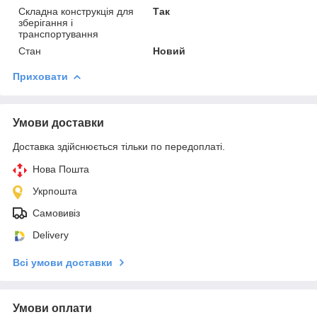
Складна конструкція для
Так
зберігання і
транспортування
Стан
Новий
Приховати
Умови доставки
Доставка здійснюється тільки по передоплаті.
Нова Пошта
Укрпошта
Самовивіз
Delivery
Всі умови доставки
Умови оплати