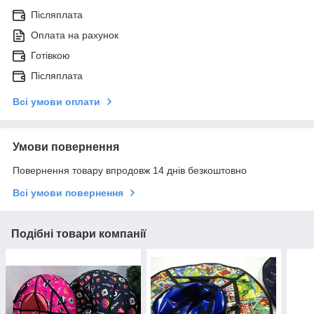
Післяплата
Оплата на рахунок
Готівкою
Післяплата
Всі умови оплати
Умови повернення
Повернення товару впродовж 14 днів безкоштовно
Всі умови повернення
Подібні товари компанії