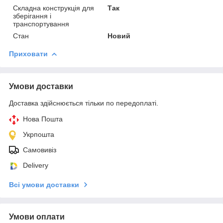
Складна конструкція для
Так
зберігання і
транспортування
Стан
Новий
Приховати
Умови доставки
Доставка здійснюється тільки по передоплаті.
Нова Пошта
Укрпошта
Самовивіз
Delivery
Всі умови доставки
Умови оплати