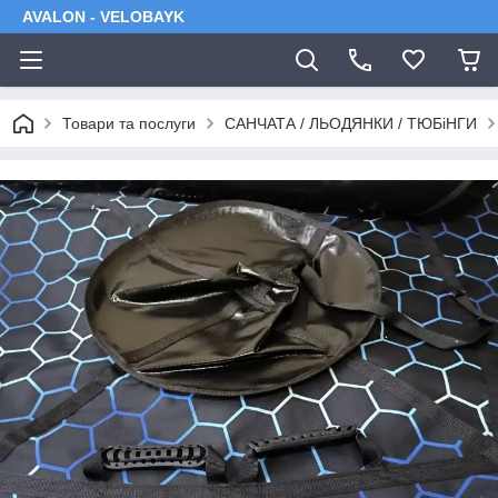
AVALON - VELOBAYK
Товари та послуги
САНЧАТА / ЛЬОДЯНКИ / ТЮБіНГИ