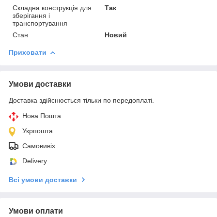
Складна конструкція для
Так
зберігання і
транспортування
Стан
Новий
Приховати
Умови доставки
Доставка здійснюється тільки по передоплаті.
Нова Пошта
Укрпошта
Самовивіз
Delivery
Всі умови доставки
Умови оплати