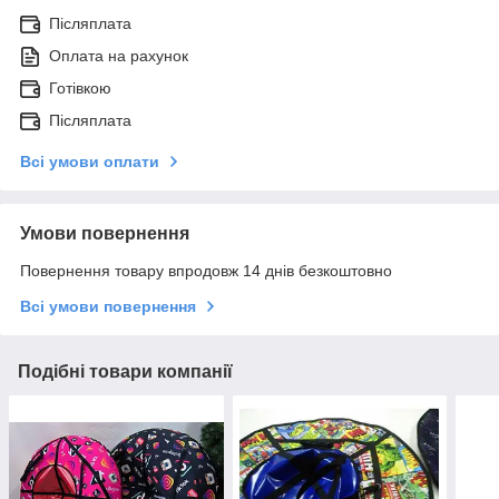
Післяплата
Оплата на рахунок
Готівкою
Післяплата
Всі умови оплати
Умови повернення
Повернення товару впродовж 14 днів безкоштовно
Всі умови повернення
Подібні товари компанії