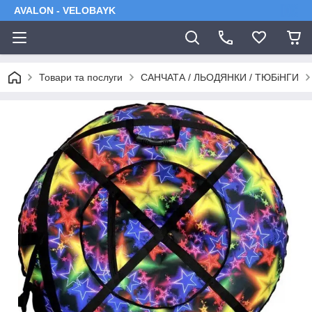
AVALON - VELOBAYK
Товари та послуги
САНЧАТА / ЛЬОДЯНКИ / ТЮБіНГИ