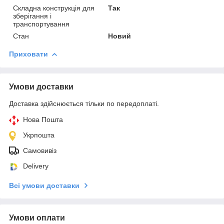
Складна конструкція для
Так
зберігання і
транспортування
Стан
Новий
Приховати
Умови доставки
Доставка здійснюється тільки по передоплаті.
Нова Пошта
Укрпошта
Самовивіз
Delivery
Всі умови доставки
Умови оплати