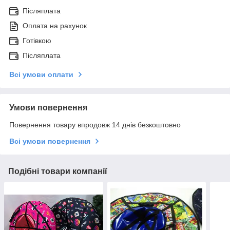
Післяплата
Оплата на рахунок
Готівкою
Післяплата
Всі умови оплати
Умови повернення
Повернення товару впродовж 14 днів безкоштовно
Всі умови повернення
Подібні товари компанії