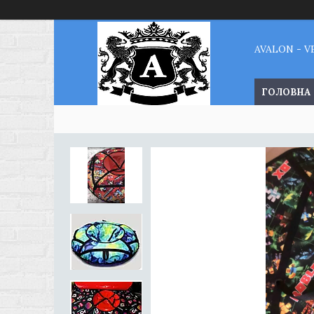
AVALON - 
ГОЛОВНА