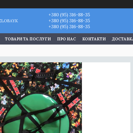
+380 (95) 316-88-35
+380 (95) 316-88-35
VELOBAYK
+380 (95) 316-88-35
ТОВАРИ ТА ПОСЛУГИ
ПРО НАС
КОНТАКТИ
ДОСТАВКА