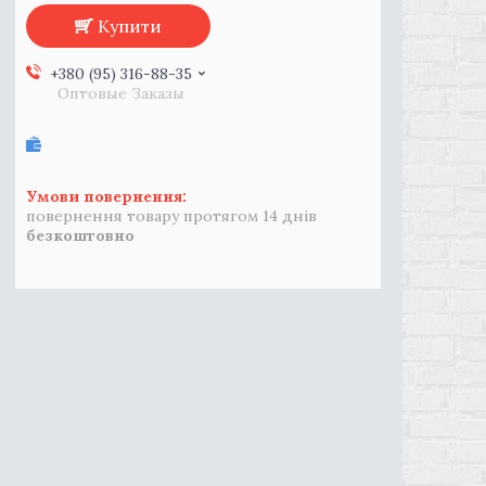
Купити
+380 (95) 316-88-35
Оптовые Заказы
повернення товару протягом 14 днів
безкоштовно