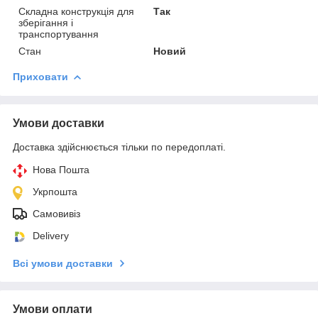
Складна конструкція для
Так
зберігання і
транспортування
Стан
Новий
Приховати
Умови доставки
Доставка здійснюється тільки по передоплаті.
Нова Пошта
Укрпошта
Самовивіз
Delivery
Всі умови доставки
Умови оплати