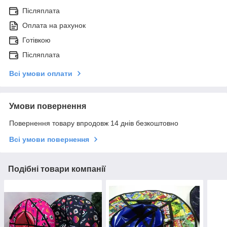
Післяплата
Оплата на рахунок
Готівкою
Післяплата
Всі умови оплати
Умови повернення
Повернення товару впродовж 14 днів безкоштовно
Всі умови повернення
Подібні товари компанії