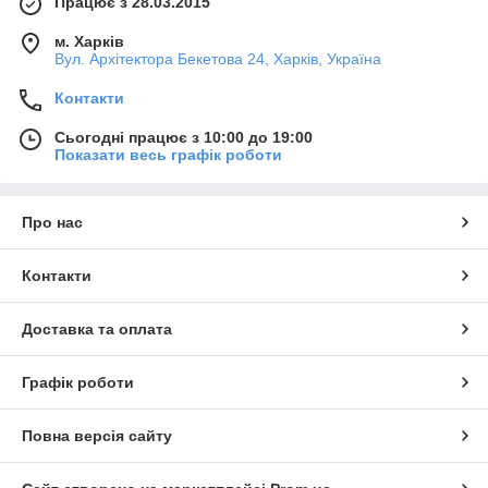
Працює з 28.03.2015
м. Харків
Вул. Архітектора Бекетова 24, Харків, Україна
Контакти
Сьогодні працює з 10:00 до 19:00
Показати весь графік роботи
Про нас
Контакти
Доставка та оплата
Графік роботи
Повна версія сайту