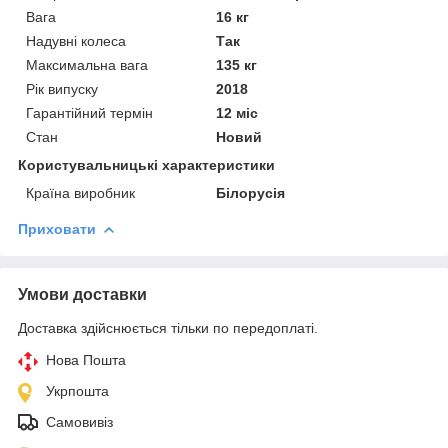
Вага
16 кг
Надувні колеса
Так
Максимальна вага
135 кг
Рік випуску
2018
Гарантійний термін
12 міс
Стан
Новий
Користувальницькі характеристики
Країна виробник
Білорусія
Приховати
Умови доставки
Доставка здійснюється тільки по передоплаті.
Нова Пошта
Укрпошта
Самовивіз