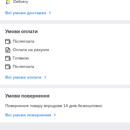
Delivery
Всі умови доставки
Умови оплати
Післяплата
Оплата на рахунок
Готівкою
Післяплата
Всі умови оплати
Умови повернення
Повернення товару впродовж 14 днів безкоштовно
Всі умови повернення