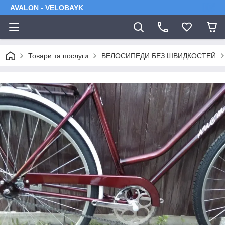
AVALON - VELOBAYK
Товари та послуги
ВЕЛОСИПЕДИ БЕЗ ШВИДКОСТЕЙ