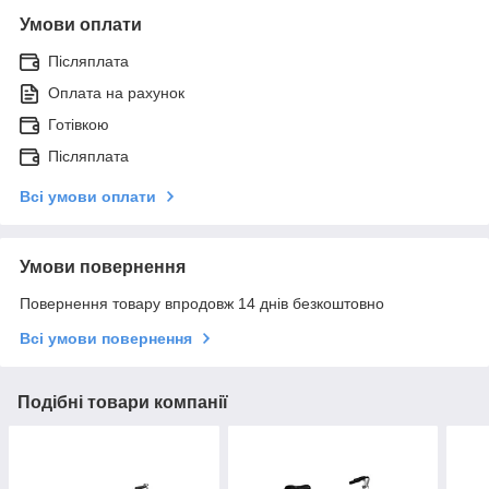
Умови оплати
Післяплата
Оплата на рахунок
Готівкою
Післяплата
Всі умови оплати
Умови повернення
Повернення товару впродовж 14 днів безкоштовно
Всі умови повернення
Подібні товари компанії