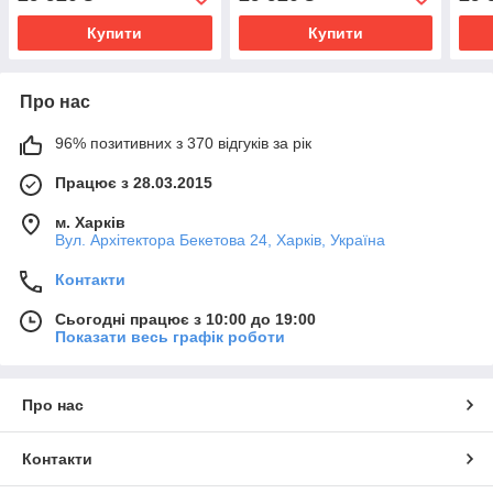
Амортизація Сигналізація
Амортизація Сигналізація
Амор
Купити
Купити
Про нас
96% позитивних з 370 відгуків за рік
Працює з 28.03.2015
м. Харків
Вул. Архітектора Бекетова 24, Харків, Україна
Контакти
Сьогодні працює з 10:00 до 19:00
Показати весь графік роботи
Про нас
Контакти