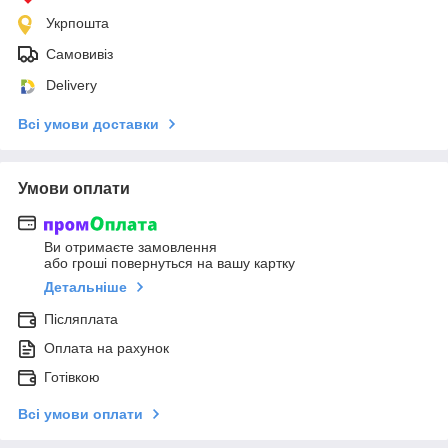
Укрпошта
Самовивіз
Delivery
Всі умови доставки
Умови оплати
Ви отримаєте замовлення
або гроші повернуться на вашу картку
Детальніше
Післяплата
Оплата на рахунок
Готівкою
Всі умови оплати