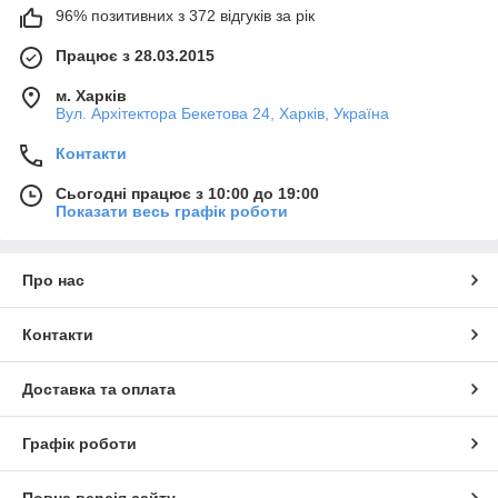
96% позитивних з 372 відгуків за рік
Працює з 28.03.2015
м. Харків
Вул. Архітектора Бекетова 24, Харків, Україна
Контакти
Сьогодні працює з 10:00 до 19:00
Показати весь графік роботи
Про нас
Контакти
Доставка та оплата
Графік роботи