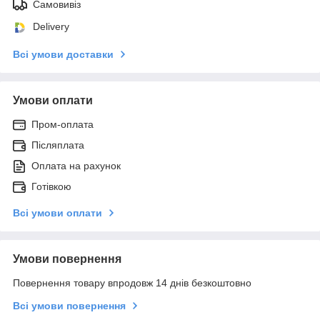
Самовивіз
Delivery
Всі умови доставки
Умови оплати
Пром-оплата
Післяплата
Оплата на рахунок
Готівкою
Всі умови оплати
Умови повернення
Повернення товару впродовж 14 днів безкоштовно
Всі умови повернення