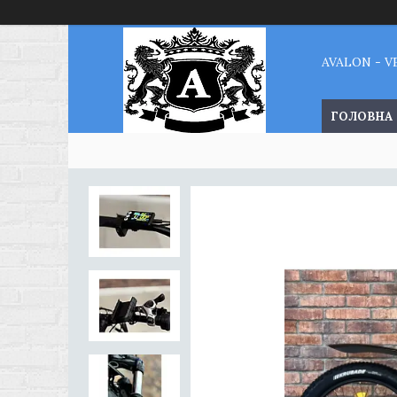
AVALON - 
ГОЛОВНА