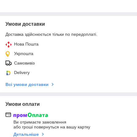
Умови доставки
Доставка здійснюється тільки по передоплаті.
Нова Пошта
Укрпошта
Самовивіз
Delivery
Всі умови доставки
Умови оплати
Ви отримаєте замовлення
або гроші повернуться на вашу картку
Детальніше