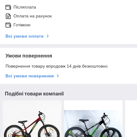
Післяплата
Оплата на рахунок
Готівкою
Всі умови оплати
Умови повернення
Повернення товару впродовж 14 днів безкоштовно
Всі умови повернення
Подібні товари компанії