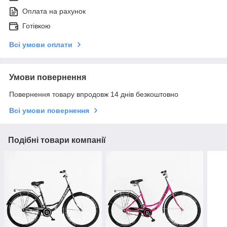
Оплата на рахунок
Готівкою
Всі умови оплати
Умови повернення
Повернення товару впродовж 14 днів безкоштовно
Всі умови повернення
Подібні товари компанії