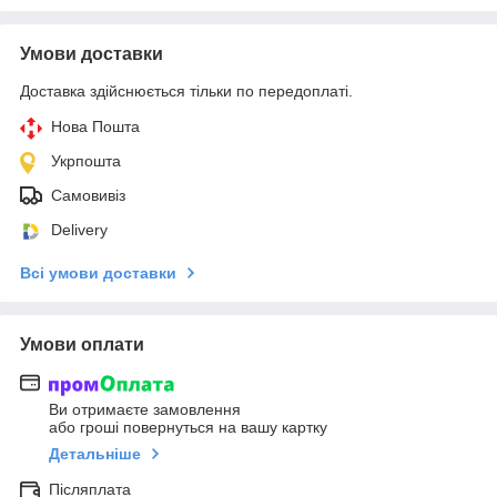
Умови доставки
Доставка здійснюється тільки по передоплаті.
Нова Пошта
Укрпошта
Самовивіз
Delivery
Всі умови доставки
Умови оплати
Ви отримаєте замовлення
або гроші повернуться на вашу картку
Детальніше
Післяплата