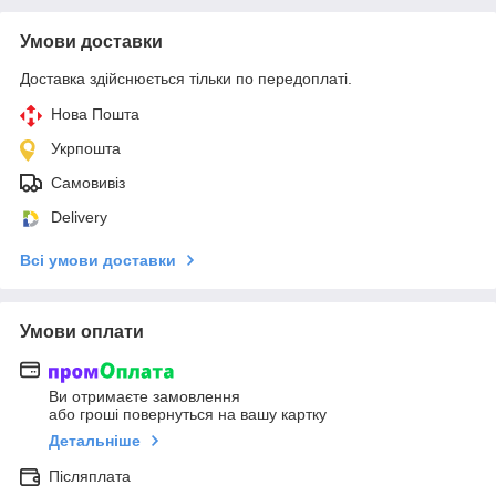
Умови доставки
Доставка здійснюється тільки по передоплаті.
Нова Пошта
Укрпошта
Самовивіз
Delivery
Всі умови доставки
Умови оплати
Ви отримаєте замовлення
або гроші повернуться на вашу картку
Детальніше
Післяплата