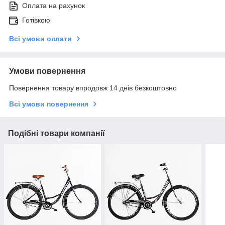
Оплата на рахунок
Готівкою
Всі умови оплати
Умови повернення
Повернення товару впродовж 14 днів безкоштовно
Всі умови повернення
Подібні товари компанії