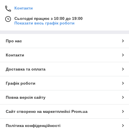
Контакти
Сьогодні працює з 10:00 до 19:00
Показати весь графік роботи
Про нас
Контакти
Доставка та оплата
Графік роботи
Повна версія сайту
Сайт створено на маркетплейсі
Prom.ua
Політика конфіденційності