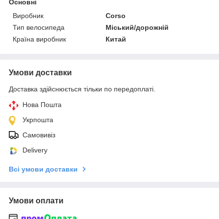
Основні
Виробник
Corso
Тип велосипеда
Міський/дорожній
Країна виробник
Китай
Умови доставки
Доставка здійснюється тільки по передоплаті.
Нова Пошта
Укрпошта
Самовивіз
Delivery
Всі умови доставки
Умови оплати