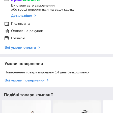
Ви отримаєте замовлення
або гроші повернуться на вашу картку
Детальніше
Післяплата
Оплата на рахунок
Готівкою
Всі умови оплати
Умови повернення
Повернення товару впродовж 14 днів безкоштовно
Всі умови повернення
Подібні товари компанії