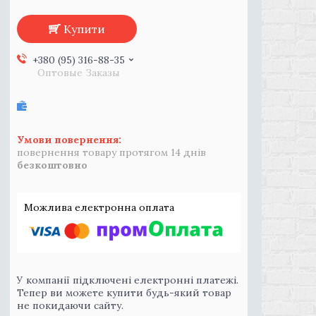
Купити
+380 (95) 316-88-35
Оптовые Заказы
повернення товару протягом 14 днів
безкоштовно
У компанії підключені електронні платежі.
Тепер ви можете купити будь-який товар
не покидаючи сайту.