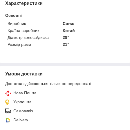
Характеристики
Основні
Виробник
Corso
Країна виробник
Китай
Діаметр колеса/диска
29"
Розмір рами
21"
Умови доставки
Доставка здійснюється тільки по передоплаті.
Нова Пошта
Укрпошта
Самовивіз
Delivery