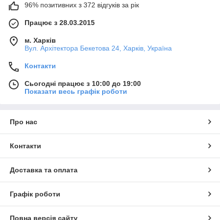
96% позитивних з 372 відгуків за рік
Працює з 28.03.2015
м. Харків
Вул. Архітектора Бекетова 24, Харків, Україна
Контакти
Сьогодні працює з 10:00 до 19:00
Показати весь графік роботи
Про нас
Контакти
Доставка та оплата
Графік роботи
Повна версія сайту