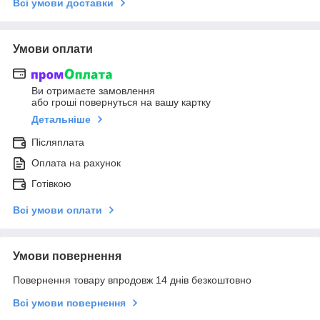
Всі умови доставки
Умови оплати
Ви отримаєте замовлення
або гроші повернуться на вашу картку
Детальніше
Післяплата
Оплата на рахунок
Готівкою
Всі умови оплати
Умови повернення
Повернення товару впродовж 14 днів безкоштовно
Всі умови повернення