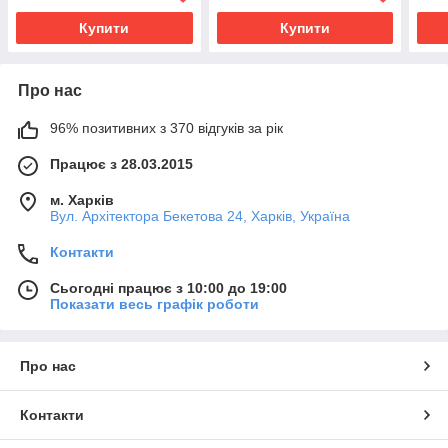
Купити
Купити
Про нас
96% позитивних з 370 відгуків за рік
Працює з 28.03.2015
м. Харків
Вул. Архітектора Бекетова 24, Харків, Україна
Контакти
Сьогодні працює з 10:00 до 19:00
Показати весь графік роботи
Про нас
Контакти