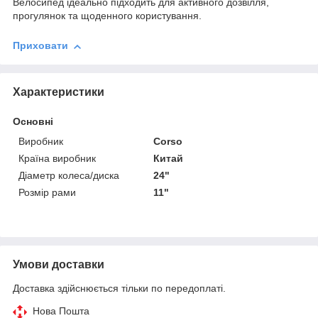
Велосипед ідеально підходить для активного дозвілля,
прогулянок та щоденного користування.
Приховати
Характеристики
Основні
Виробник
Corso
Країна виробник
Китай
Діаметр колеса/диска
24"
Розмір рами
11"
Умови доставки
Доставка здійснюється тільки по передоплаті.
Нова Пошта