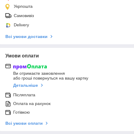
Укрпошта
Самовивіз
Delivery
Всі умови доставки
Умови оплати
Ви отримаєте замовлення
або гроші повернуться на вашу картку
Детальніше
Післяплата
Оплата на рахунок
Готівкою
Всі умови оплати