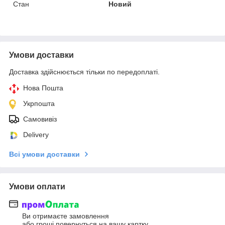
Стан
Новий
Умови доставки
Доставка здійснюється тільки по передоплаті.
Нова Пошта
Укрпошта
Самовивіз
Delivery
Всі умови доставки
Умови оплати
Ви отримаєте замовлення
або гроші повернуться на вашу картку