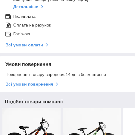
Детальніше
Післяплата
Оплата на рахунок
Готівкою
Всі умови оплати
Умови повернення
Повернення товару впродовж 14 днів безкоштовно
Всі умови повернення
Подібні товари компанії