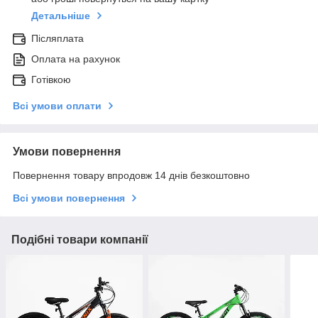
Детальніше
Післяплата
Оплата на рахунок
Готівкою
Всі умови оплати
Умови повернення
Повернення товару впродовж 14 днів безкоштовно
Всі умови повернення
Подібні товари компанії