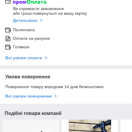
Ви отримаєте замовлення
або гроші повернуться на вашу картку
Детальніше
Післяплата
Оплата на рахунок
Готівкою
Всі умови оплати
Умови повернення
Повернення товару впродовж 14 днів безкоштовно
Всі умови повернення
Подібні товари компанії