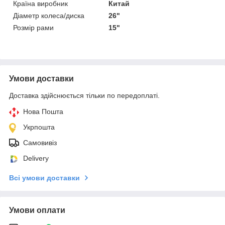
Країна виробник
Китай
Діаметр колеса/диска
26"
Розмір рами
15"
Умови доставки
Доставка здійснюється тільки по передоплаті.
Нова Пошта
Укрпошта
Самовивіз
Delivery
Всі умови доставки
Умови оплати