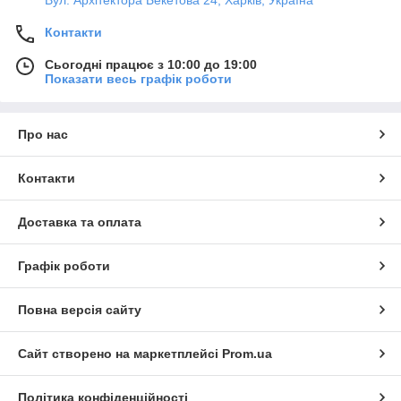
Вул. Архітектора Бекетова 24, Харків, Україна
Контакти
Сьогодні працює з 10:00 до 19:00
Показати весь графік роботи
Про нас
Контакти
Доставка та оплата
Графік роботи
Повна версія сайту
Сайт створено на маркетплейсі
Prom.ua
Політика конфіденційності